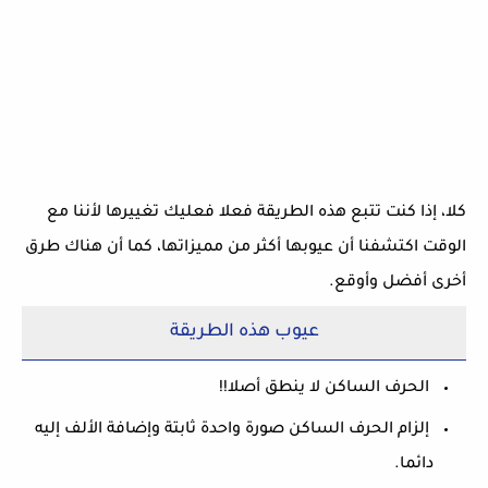
كلا، إذا كنت تتبع هذه الطريقة فعلا فعليك تغييرها لأننا مع
الوقت اكتشفنا أن عيوبها أكثر من مميزاتها، كما أن هناك طرق
أخرى أفضل وأوقع.
عيوب هذه الطريقة
الحرف الساكن لا ينطق أصلا!!
إلزام الحرف الساكن صورة واحدة ثابتة وإضافة الألف إليه
دائما.