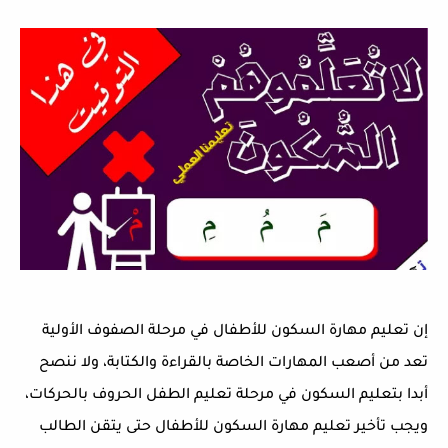
إن تعليم مهارة السكون للأطفال في مرحلة الصفوف الأولية
تعد من أصعب المهارات الخاصة بالقراءة والكتابة، ولا ننصح
أبدا بتعليم السكون في مرحلة تعليم الطفل الحروف بالحركات،
ويجب تأخير تعليم مهارة السكون للأطفال حتى يتقن الطالب