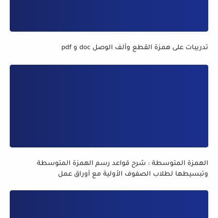
تدريبات على همزة القطع وألف الوصل doc و pdf
الهمزة المتوسطة : شرح قواعد رسم الهمزة المتوسطة
وتبسيطها لطلاب الصفوف الأولية مع أوراق عمل