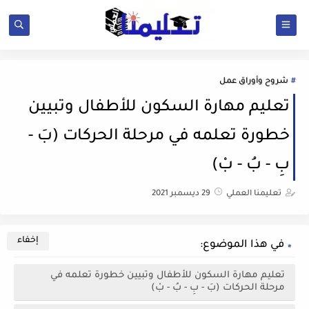
شروح وأوراق عمل
تعليم مهارة السكون للأطفال وتبيين
خطورة تعلمه في مرحلة الحركات (بَ -
بِ - بُ - بْ)
تعليمنا العملي
29 ديسمبر 2021
في هذا الموضوع:
تعليم مهارة السكون للأطفال وتبيين خطورة تعلمه في
مرحلة الحركات (بَ - بِ - بُ - بْ)