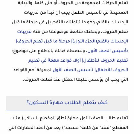
تعلم الحركات لمجموعة من الحروف أو حتى كلها، والبداية
الصحيحة في تأسيس الطفل يجب أن تبدأ من تدريبات
الإمساك بالقلم، وهو ما تناولناه بالتفصيل في مرحلة ما قبل
تعلم الحروف، ويمكنك متابعة موضوعها من هنا:
تدريبات
الإمساك بالقلم(الجزء الأول)| مرحلة ما قبل تعلم الحروف|
تأسيس الصف الأول
، وننصحك كذلك بالاطلاع على موضوع:
تعليم الحروف للأطفال| أولا: قواعد مهمة في تعليم
الحروف للأطفال| تأسيس الصف الأول
لمعرفة أهم القواعد
التي يجب أن يؤسس عليها الطفل عند تعلمه الحروف.
كيف يتعلم الطلاب مهارة السكون؟
تعليم طالب الصف الأول مهارة نطق المقطع الساكن( مثلا :
المقطع "مَسْـ" من كلمة" مسجد") يعد من أعقد المهارات التي