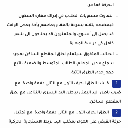
الحركة كما مر.
تتفاوت مستويات الطلاب في إدراك مهارة السكون؛
فبعضهم يتقنه بسرعة بالغة، وبعضهم يأخذ بعض الوقت
قد يصل إلى أسبوع، والمتعثرون قد يحتاجون إلى شهر
كامل في دراسة المهارة.
الطالب المتفوق سيتعلم نطق المقطع الساكن بمجرد
سماع ه من المعلم، الطالب المتوسط والضعيف اتبع
معه إحدى الطرق الآتية:
مَـــسْـ: انطق الحرف الأول مع الثاني دفعة واحدة، مع
ضرب باطن اليد اليمنى بباطن اليد اليسرى بالتزامن مع نطق
المقطع الساكن.
انطق الحرف الأول مع الثاني دفعة واحدة، مع تمثيل
حركة القبض على الهواء بمخلب اليد، لربط الاستجابة الحركية