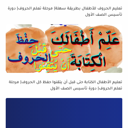
تعليم الحروف للأطفال بطريقة سهلة| مرحلة تعلم الحروف| دورة
تأسيس الصف الأول
تعليم الأطفال الكتابة حتى قبل أن يتقنوا حفظ كل الحروف| مرحلة
تعلم الحروف| دورة تأسيس الصف الأول