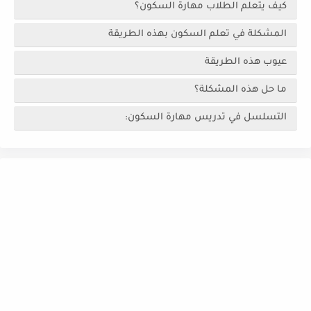
كيف يتعلم الطلاب مهارة السكون؟
المشكلة في تعلم السكون بهذه الطريقة
عيوب هذه الطريقة
ما حل هذه المشكلة؟
التسلسل في تدريس مهارة السكون: