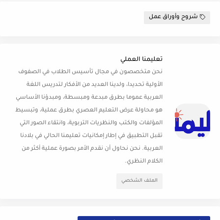
شروح وأوراق عمل
تعليمنا العملي
نحن متخصصون في مجال تأسيس الطلاب في الصفوف
الأولية تحديدا، ولدينا العديد من الأفكار لتدريس اللغة
العربية عموما بطرق مبدعة ومبسطة، ومبدؤنا الأساسي
هو محاولة عرض التعليم العصري بطرق عملية، وتبسيط
المؤلفات والكتب والنظريات التربوية، وانتقاء الصور التي
تقبل التطبيق في إطار إمكانيات تعليمنا الحالي في بلادنا
العربية. نحن نحاول أن نقدم الأمر بصورة عملية أكثر من
الكلام النظري.
الملف الشخصي