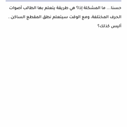
حسنا... ما المشكلة إذا؟ هي طريقة يتعلم بها الطالب أصوات
الحرف المختلفة، ومع الوقت سيتعلم نطق المقطع الساكن..
أليس كذلك؟