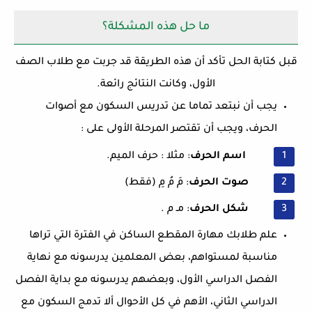
ما حل هذه المشكلة؟
قبل كتابة الحل تأكد أن هذه الطريقة قد جربت مع طلاب الصف
الأول، وكانت النتائج رائعة.
يجب أن نبتعد تماما عن تدريس السكون مع أصوات
الحرف، ويجب أن تقتصر المرحلة الأولى على :
اسم الحرف
: مثلا : حرف الميم.
صوت الحرف
: مَ مُ مِ (فقط)
شكل الحرف
: مـ م .
علم طلابك مهارة المقطع الساكن في الفترة التي تراها
مناسبة لمستواهم، بعض المعلمين يدرسونه مع نهاية
الفصل الدراسي الأول، وبعضهم يدرسونه مع بداية الفصل
الدراسي الثاني، الأهم في كل الأحوال ألا تدمج السكون مع