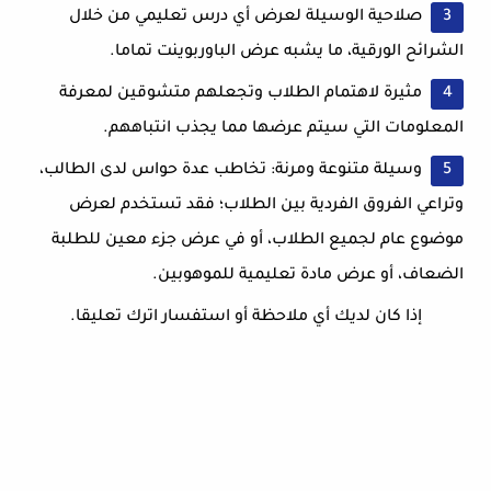
صلاحية الوسيلة لعرض أي درس تعليمي من خلال
الشرائح الورقية، ما يشبه عرض الباوربوينت تماما.
مثيرة لاهتمام الطلاب وتجعلهم متشوقين لمعرفة
المعلومات التي سيتم عرضها مما يجذب انتباههم.
وسيلة متنوعة ومرنة: تخاطب عدة حواس لدى الطالب،
وتراعي الفروق الفردية بين الطلاب؛ فقد تستخدم لعرض
موضوع عام لجميع الطلاب، أو في عرض جزء معين للطلبة
الضعاف، أو عرض مادة تعليمية للموهوبين.
إذا كان لديك أي ملاحظة أو استفسار اترك تعليقا.