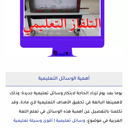
أهمية الوسائل التعليمية
يوما بعد يوم تزداد الحاجة لابتكار وسائل تعليمية جديدة؛ وذلك
لأهميتها البالغة في تحقيق الأهداف التعليمية لأي مادة، وقد
تكلمنا بالتفصيل عن أهمية هذه الوسائل في تعلم اللغة
العربية في موضوع:
وسائل تعليمية | أقوى وسيلة تعليمية