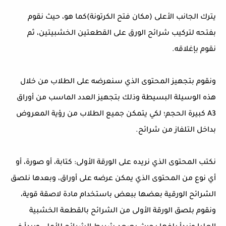
يترك الجانب الأعلى (مكان فتح الكرتونة)كما هو، حيث نقوم
بفتحه لتركيب شرائح الورق على القطعتين الخشبيتين، ثم
نقوم بإغلاقه.
ونقوم بتجهيز المحتوى الذي سنعرضه على الطلاب من خلال
هذه الوسيلة البسيطة وذلك بتجهيز العدد الماسب من أوراق
A3 كبيرة الحجم؛ لكي يتمكن جميع الطلاب من رؤية المعروض
بداخل التلفاز من شرائح.
نكتب المحتوى الذي نريده على الورقة الأولى: كتابة، أو صورة، أو
أي نوع من المحتوى الذي يمكن عرضه على أوراق، وبعدها نلصق
الشرائح الورقية بعضها ببعض باستخدام مادة لاصقة قوية،
ونقوم بلصق الورقة الأولى من الشرائح بالقطعة الخشبية