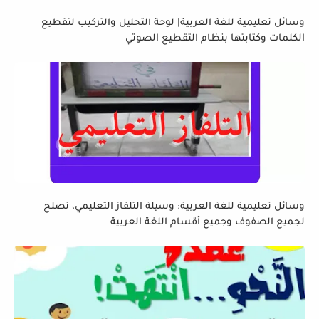
وسائل تعليمية للغة العربية| لوحة التحليل والتركيب لتقطيع
الكلمات وكتابتها بنظام التقطيع الصوتي
وسائل تعليمية للغة العربية: وسيلة التلفاز التعليمي، تصلح
لجميع الصفوف وجميع أقسام اللغة العربية