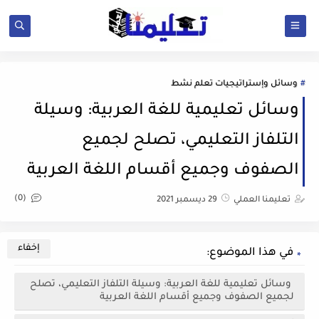
وسائل وإستراتيجيات تعلم نشط
وسائل تعليمية للغة العربية: وسيلة
التلفاز التعليمي، تصلح لجميع
الصفوف وجميع أقسام اللغة العربية
(0)
تعليمنا العملي
29 ديسمبر 2021
في هذا الموضوع:
وسائل تعليمية للغة العربية: وسيلة التلفاز التعليمي، تصلح
لجميع الصفوف وجميع أقسام اللغة العربية