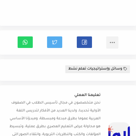
وسائل وإستراتيجيات تعلم نشط
تعليمنا العملي
نحن متخصصون في مجال تأسيس الطلاب في الصفوف
الأولية تحديدا، ولدينا العديد من الأفكار لتدريس اللغة
العربية عموما بطرق مبدعة ومبسطة، ومبدؤنا الأساسي
هو محاولة عرض التعليم العصري بطرق عملية، وتبسيط
المؤلفات والكتب والنظريات التربوية، وانتقاء الصور التي