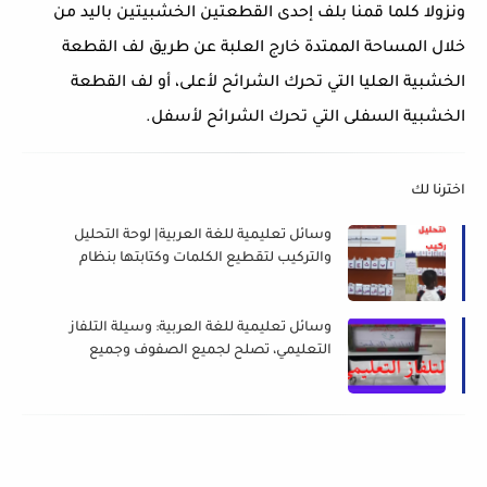
ونزولا كلما قمنا بلف إحدى القطعتين الخشبيتين باليد من
خلال المساحة الممتدة خارج العلبة عن طريق لف القطعة
الخشبية العليا التي تحرك الشرائح لأعلى، أو لف القطعة
الخشبية السفلى التي تحرك الشرائح لأسفل.
اخترنا لك
وسائل تعليمية للغة العربية| لوحة التحليل
والتركيب لتقطيع الكلمات وكتابتها بنظام
التقطيع الصوتي
وسائل تعليمية للغة العربية: وسيلة التلفاز
التعليمي، تصلح لجميع الصفوف وجميع
أقسام اللغة العربية