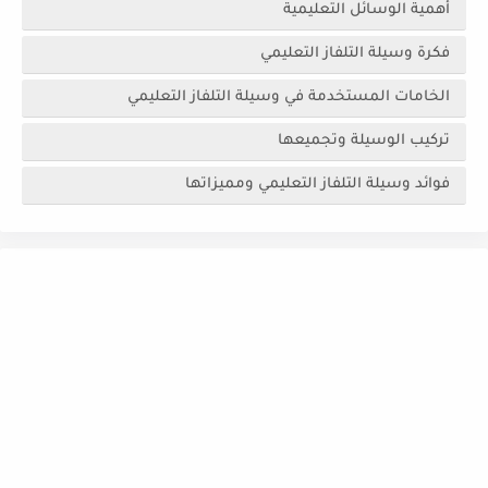
أهمية الوسائل التعليمية
فكرة وسيلة التلفاز التعليمي
الخامات المستخدمة في وسيلة التلفاز التعليمي
تركيب الوسيلة وتجميعها
فوائد وسيلة التلفاز التعليمي ومميزاتها