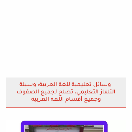
وسائل تعليمية للغة العربية: وسيلة
التلفاز التعليمي، تصلح لجميع الصفوف
وجميع أقسام اللغة العربية