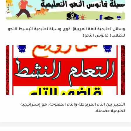
وسائل تعليمية للغة العربية| أقوى وسيلة تعليمية لتبسيط النحو
للطلاب( فانوس النحو)
التمييز بين التاء المربوطة والتاء المفتوحة، مع إستراتيجية
تعليمية مضمنة.