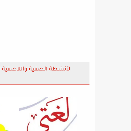
الأنشطة الصفية واللاصفية ل