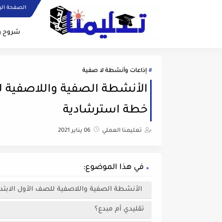
الصفحة الر
شروح و
إذاعات وأنشطة لا صفية
الأنشطة الصفية واللاصفية لل
خطة استرشادية
تعليمنا العملي
06 يناير 2021
في هذا الموضوع:
الأنشطة الصفية واللاصفية للصف الأول الابتد
تقليدي أم مبدع؟