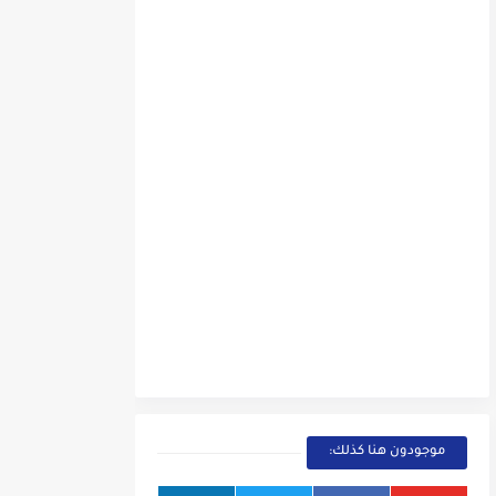
موجودون هنا كذلك: