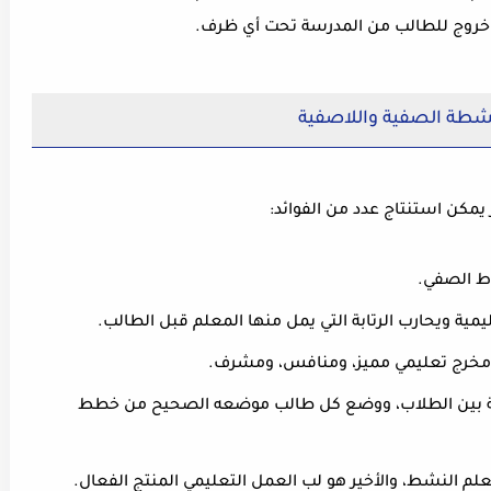
بأي خروج للطالب من المدرسة تحت أي ظرف.
نشطة الصفية واللاصفية
 يمكن استنتاج عدد من الفوائد:
اط الصفي.
مية ويحارب الرتابة التي يمل منها المعلم قبل الطالب.
اج مخرج تعليمي مميز، ومنافس، ومشرف.
دية بين الطلاب، ووضع كل طالب موضعه الصحيح من خطط
النشط، والأخير هو لب العمل التعليمي المنتج الفعال.