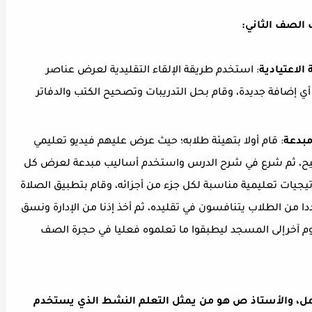
الصف الثاني:
الاعتيادية
: استخدم طريقة الإلقاء التقليدية لعرض عناصر
 إضافة جديدة، وقام بحل التدريبات وتصحيح الكتب والدفاتر
مبدعة
: قام أولا بتهيئة طلابه؛ حيث عرض عليهم فيديو تعليمي
، ثم شرع في شرح الدرس واستخدم أساليب مبدعة لعرض كل
جيات تعليمية مناسبة لكل جزء من أجزائه، وقام بتطبيق الصلاة
من الطلاب يتنافسون في تقليده، ثم أخذ إذنا من الإدارة ونسق
م آخرإلى المسجد ليطبقوا ما تعلموه فعليا في حجرة الصف
مل، والأستاذ ص هو من يمثل التعلم النشط الذي يستخدم