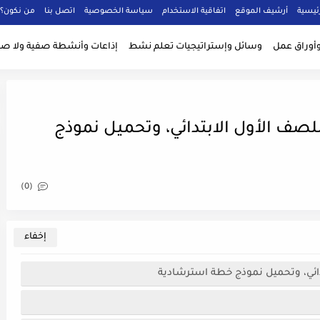
ئيسية
أرشيف الموقع
اتفاقية الاستخدام
سياسة الخصوصية
اتصل بنا
من نكون؟
أوراق عمل
وسائل وإستراتيجيات تعلم نشط
إذاعات وأنشطة صفية ولا صف
صف الأول الابتدائي، وتحميل نموذج
(0)
ائي، وتحميل نموذج خطة استرشادية