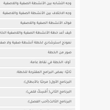
وجه التشابه بين الأنشطة الصفية واللاصفية
وجه الاختلاف بين الأنشطة الصفية واللاصفية
فوائد الأنشطة الصفية واللاصفية
كيف أعد خطة الأنشطة الصفية واللاصفية الخ
نموذج استرشادي لخطة أنشطة صفية ولا صفي
صور من الخطة
أولا- الخطة في نقاط عامة:
ثانيًا- بعض البرامج المقترحة للخطة:
البرنامج الأول( مرحبًا بالأبطال):
البرنامج الثاني( أُمْسِكُ قلمي):
البرنامج الثالث(أحب الفصل):