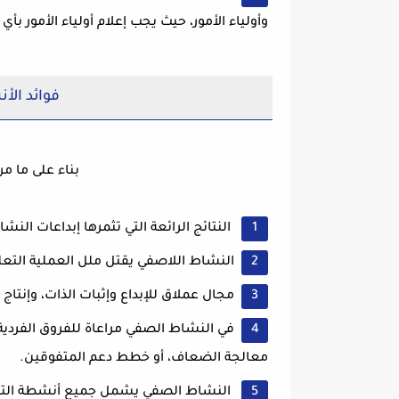
وأولياء الأمور، حيث يجب إعلام أولياء الأمور 
فوائد الأ
بناء على ما مر
النتائج الرائعة التي تثمرها إبداعات النش
النشاط اللاصفي يقتل ملل العملية التعلي
مجال عملاق للإبداع وإثبات الذات، وإنت
في النشاط الصفي مراعاة للفروق الفر
معالجة الضعاف، أو خطط دعم المتفوقين.
النشاط الصفي يشمل جميع أنشطة التعلم 