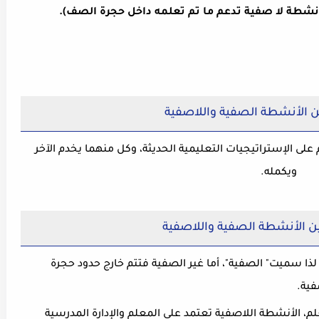
شطة لا صفية تدعم ما تم تعلمه داخل حجرة الصف).
ين الأنشطة الصفية واللاصفية
ى الإستراتيجيات التعليمية الحديثة، وكل منهما يخدم الآخر
ويكمله.
ين الأنشطة الصفية واللاصفية
ذا سميت" الصفية"، أما غير الصفية فتتم خارج حدود حجرة
فية.
م، الأنشطة اللاصفية تعتمد على المعلم والإدارة المدرسية