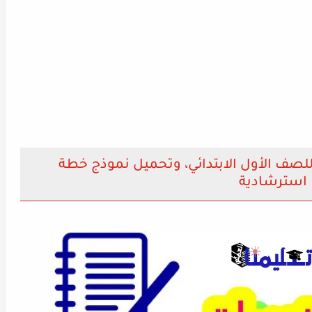
لصف الأول الابتدائي، وتحميل نموذج خطة
استرشادية