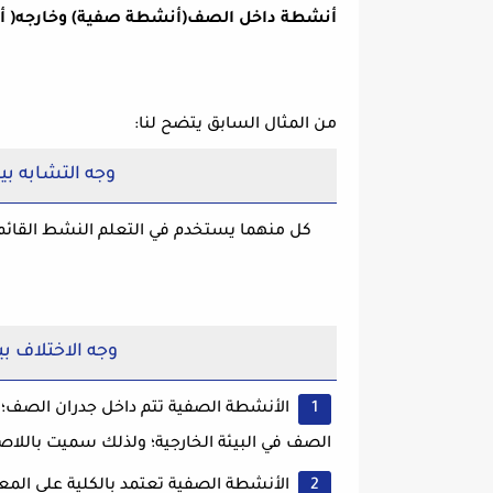
أنشطة داخل الصف(أنشطة صفية) وخارجه( أن
من المثال السابق يتضح لنا:
وجه التشابه ب
كل منهما يستخدم في التعلم النشط القائم عل
وجه الاختلاف ب
الأنشطة الصفية تتم داخل جدران الصف؛ ل
الصف في البيئة الخارجية؛ ولذلك سميت باللاص
الأنشطة الصفية تعتمد بالكلية على المعل