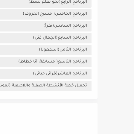
البرنامج الرابع(نحو تعلم نشط)
البرنامج الخامس( مسرح الحروف)
البرنامج السادس(نقرأ)
البرنامج السابع(الجمال فني)
البرنامج الثامن(اسمعونا)
البرنامج التاسع( مسابقة: أنا خطاط)
البرنامج العاشر(قرآني حياتي)
تحميل خطة الأنشطة الصفية واللاصفية (نموذ