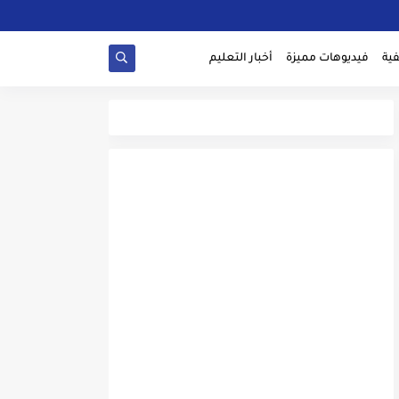
ية
فيديوهات مميزة
أخبار التعليم